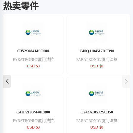
热卖零件
C352S684J4SC000
C40Q1104M7DC390
FARATRONIC/厦门法拉
FARATRONIC/厦门法拉
USD $0
USD $0
C42P2103M40C000
C242A105J2SC350
FARATRONIC/厦门法拉
FARATRONIC/厦门法拉
USD $0
USD $0