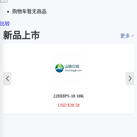
购物车暂无商品
比较
新品上市
更多 +
22HHPS-10 10K
USD $38.58