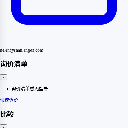
helen@shanlangdz.com
询价清单
×
询价清单暂无型号
快速询价
比较
×