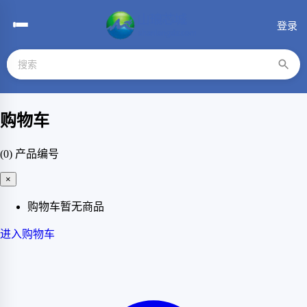
登录
购物车
(0)
产品编号
×
购物车暂无商品
进入购物车