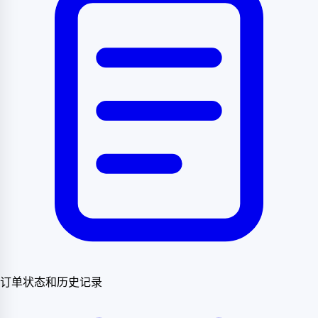
订单状态和历史记录