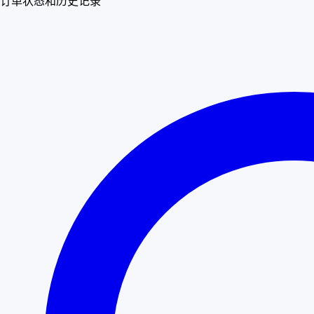
订单状态和历史记录