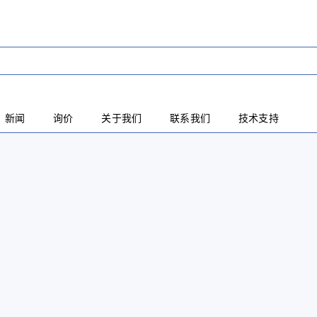
新闻
询价
关于我们
联系我们
技术支持