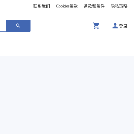
联系我们
Cookies条款
条款和条件
隐私策略
登录