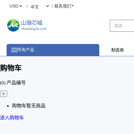
联系我们
所有产品
制造商
购物车
(0)
产品编号
×
购物车暂无商品
进入购物车