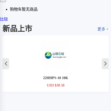
购物车暂无商品
比较
新品上市
更多 +
22HHPS-10 10K
USD $38.58