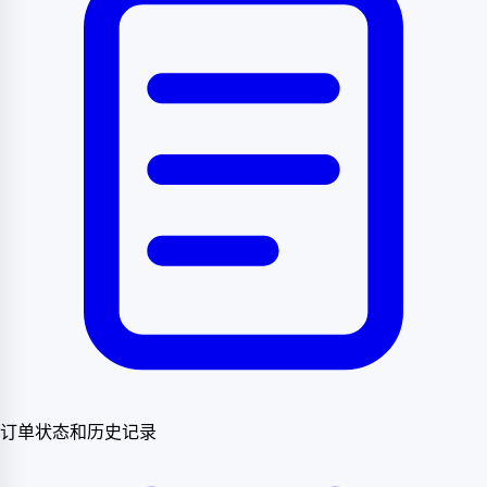
订单状态和历史记录