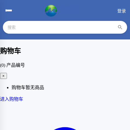
登录
购物车
(0)
产品编号
×
购物车暂无商品
进入购物车