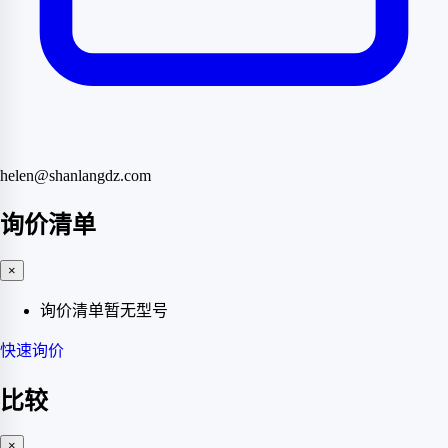
helen@shanlangdz.com
询价清单
×
询价清单暂无型号
快速询价
比较
×