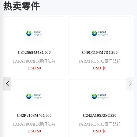
热卖零件
C352S684J4SC000
C40Q1104M7DC390
FARATRONIC/厦门法拉
FARATRONIC/厦门法拉
USD $0
USD $0
C42P2103M40C000
C242A105J2SC350
FARATRONIC/厦门法拉
FARATRONIC/厦门法拉
USD $0
USD $0