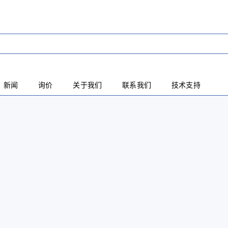
新闻
询价
关于我们
联系我们
技术支持