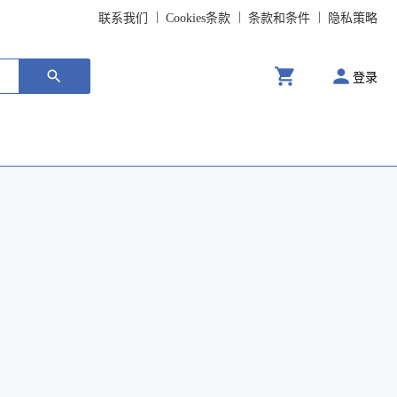
联系我们
Cookies条款
条款和条件
隐私策略
登录