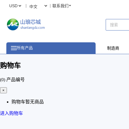
联系我们
所有产品
制造商
购物车
(0)
产品编号
×
购物车暂无商品
进入购物车