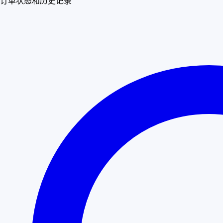
订单状态和历史记录