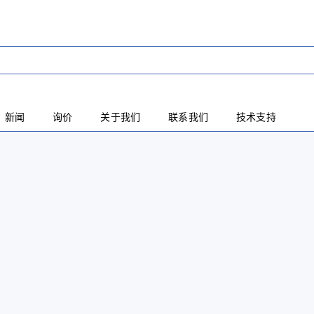
新闻
询价
关于我们
联系我们
技术支持