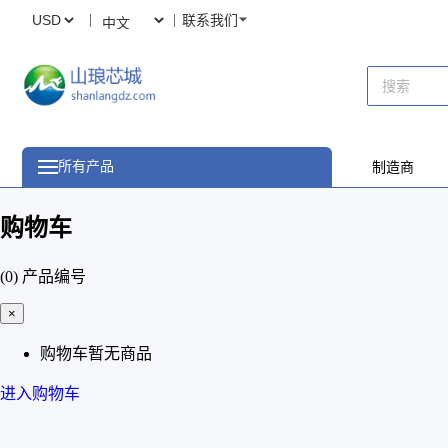
联系我们
所有产品
制造商
购物车
(0)
产品编号
×
购物车暂无商品
进入购物车