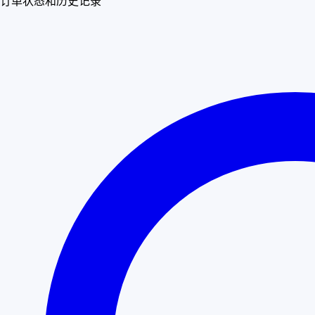
订单状态和历史记录