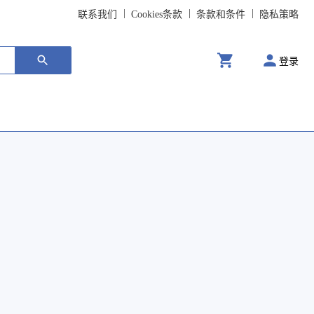
联系我们
Cookies条款
条款和条件
隐私策略
登录