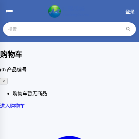
登录
购物车
(0)
产品编号
×
购物车暂无商品
进入购物车