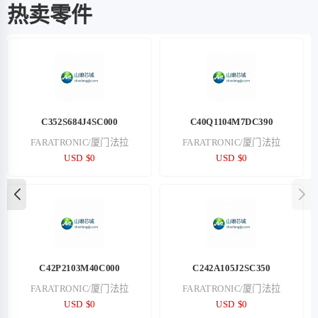
热卖零件
C352S684J4SC000
C40Q1104M7DC390
FARATRONIC/厦门法拉
FARATRONIC/厦门法拉
USD $0
USD $0
C42P2103M40C000
C242A105J2SC350
FARATRONIC/厦门法拉
FARATRONIC/厦门法拉
USD $0
USD $0