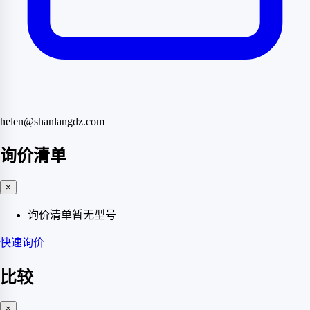
helen@shanlangdz.com
询价清单
×
询价清单暂无型号
快速询价
比较
×