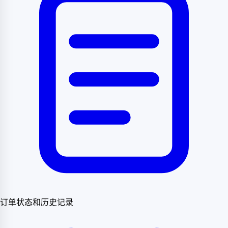
订单状态和历史记录