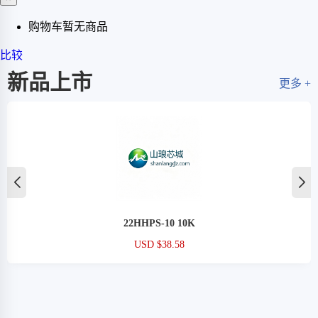
购物车暂无商品
比较
新品上市
更多 +
22HHPS-10 10K
USD $38.58