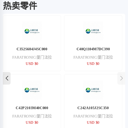
热卖零件
C352S684J4SC000
C40Q1104M7DC390
FARATRONIC/厦门法拉
FARATRONIC/厦门法拉
USD $0
USD $0
C42P2103M40C000
C242A105J2SC350
FARATRONIC/厦门法拉
FARATRONIC/厦门法拉
USD $0
USD $0