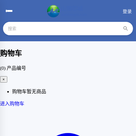
登录
购物车
(0)
产品编号
×
购物车暂无商品
进入购物车