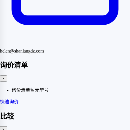
helen@shanlangdz.com
询价清单
×
询价清单暂无型号
快速询价
比较
×