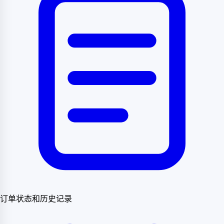
订单状态和历史记录