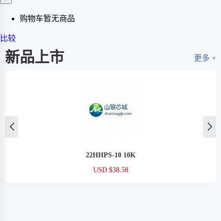
购物车暂无商品
比较
新品上市
更多 +
22HHPS-10 10K
USD $38.58