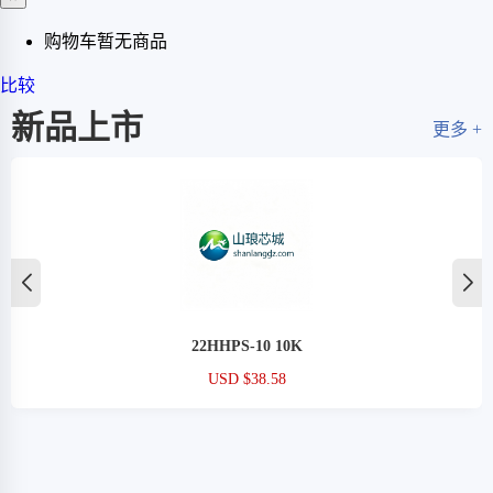
购物车暂无商品
比较
新品上市
更多 +
22HHPS-10 10K
USD $38.58