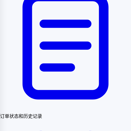
订单状态和历史记录