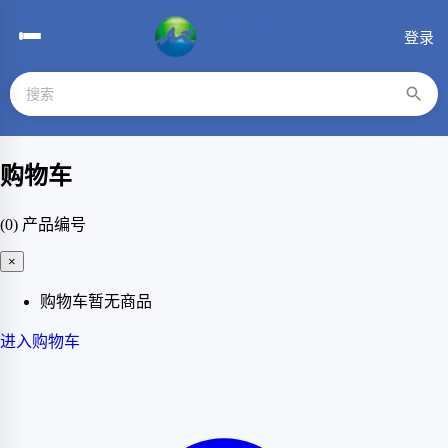
登录
购物车
(0)
产品编号
×
购物车暂无商品
进入购物车