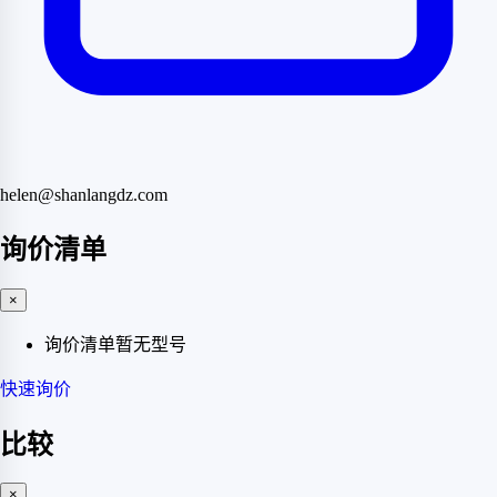
helen@shanlangdz.com
询价清单
×
询价清单暂无型号
快速询价
比较
×