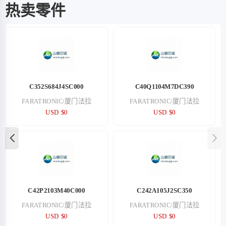
热卖零件
C352S684J4SC000
C40Q1104M7DC390
FARATRONIC/厦门法拉
FARATRONIC/厦门法拉
USD $0
USD $0
C42P2103M40C000
C242A105J2SC350
FARATRONIC/厦门法拉
FARATRONIC/厦门法拉
USD $0
USD $0