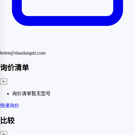
helen@shanlangdz.com
询价清单
×
询价清单暂无型号
快速询价
比较
×