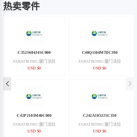
热卖零件
C352S684J4SC000
C40Q1104M7DC390
FARATRONIC/厦门法拉
FARATRONIC/厦门法拉
USD $0
USD $0
C42P2103M40C000
C242A105J2SC350
FARATRONIC/厦门法拉
FARATRONIC/厦门法拉
USD $0
USD $0