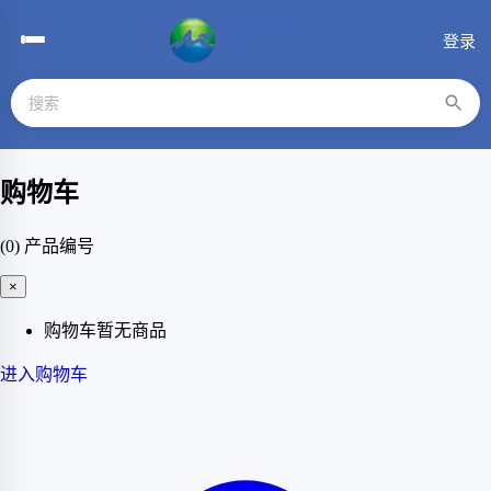
登录
购物车
(0)
产品编号
×
购物车暂无商品
进入购物车