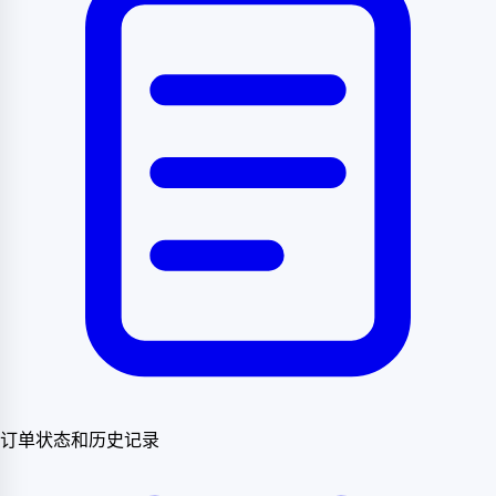
订单状态和历史记录