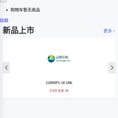
购物车暂无商品
比较
新品上市
更多 +
22HHPS-10 10K
USD $38.58